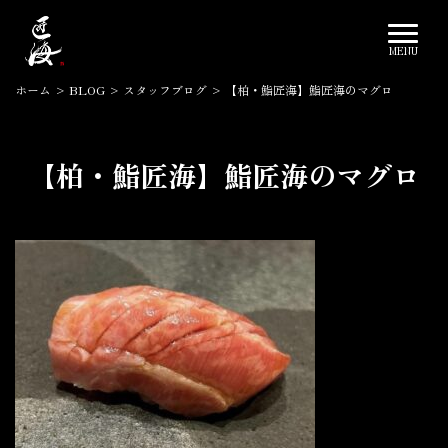
ホーム
>
BLOG
>
スタッフブログ
>
【柏・鮨匠海】鮨匠海のマグロ
【柏・鮨匠海】鮨匠海のマグロ
2024.08.05