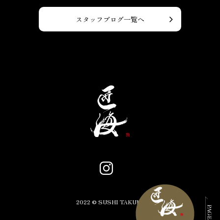
スタッフブログ一覧へ
2022 © SUSHI TAKUMI