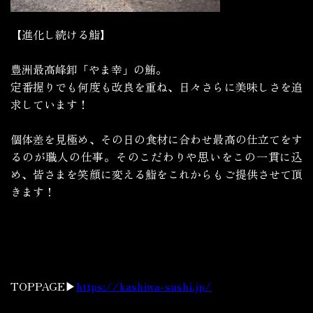
【進化し続ける鮨】
豊洲最高峰卸「やま幸」の鮪。
定番握りでも何度も改良を重ね、日々さらに美味しさを追
求しています！
個体差を見極め、その日の食材に合わせ最高の仕立てをす
るのが職人の仕事。そのこだわりや思いをこの一貫に込
め、皆さまを笑顔に変える鮨をこれからもご提供させて頂
きます！
TOPPAGE▶
https://kashiwa-sushi.jp/