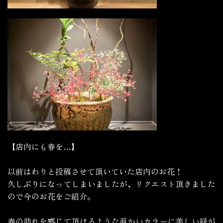
【店内にも春を…】
以前はわりと投稿させて頂いていた店内のお花！
久しぶりになってしまいましたが、リクエスト頂きました
ので今のお花をご紹介。
春の訪れを感じて頂けるような温かいカラーに美しい緑が