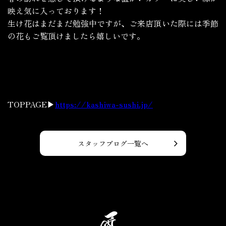
映え気に入っております！
生け花はまだまだ勉強中ですが、ご来店頂いた際には季節
の花もご覧頂けましたら嬉しいです。
TOPPAGE▶
https://kashiwa-sushi.jp/
スタッフブログ一覧へ