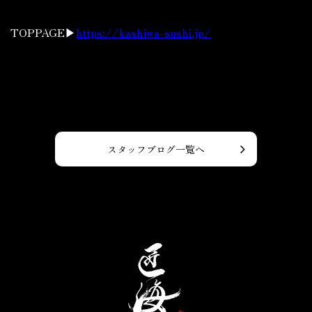
TOPPAGE▶
https://kashiwa-sushi.jp/
スタッフブログ一覧へ