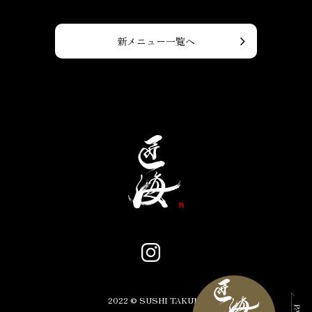
新メニュー一覧へ
2022 © SUSHI TAKUMI