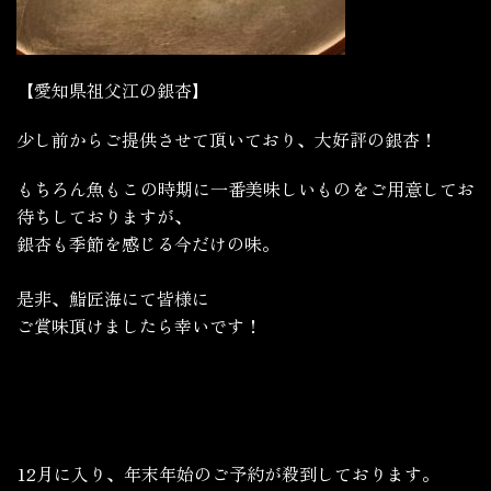
【愛知県祖父江の銀杏】
少し前からご提供させて頂いており、大好評の銀杏！
もちろん魚もこの時期に一番美味しいものをご用意してお
待ちしておりますが、
銀杏も季節を感じる今だけの味。
是非、鮨匠海にて皆様に
ご賞味頂けましたら幸いです！
12月に入り、年末年始のご予約が殺到しております。