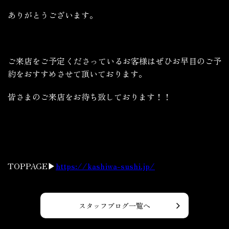
ありがとうございます。
ご来店をご予定くださっているお客様はぜひお早目のご予
約をおすすめさせて頂いております。
皆さまのご来店をお待ち致しております！！
TOPPAGE▶
https://kashiwa-sushi.jp/
スタッフブログ一覧へ