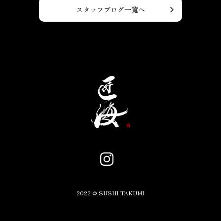
スタッフブログ一覧へ
2022 © SUSHI TAKUMI