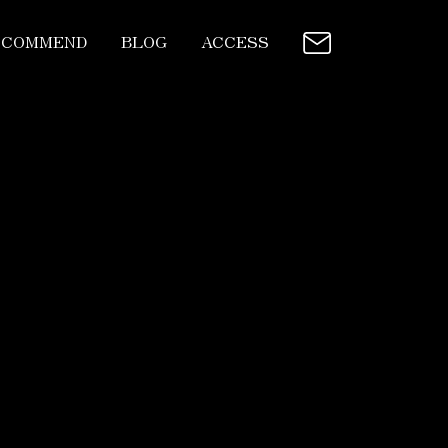
ECOMMEND
BLOG
ACCESS