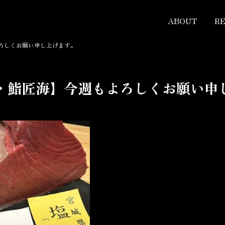
ABOUT
R
ろしくお願い申し上げます。
・鮨匠海】今週もよろしくお願い申し上