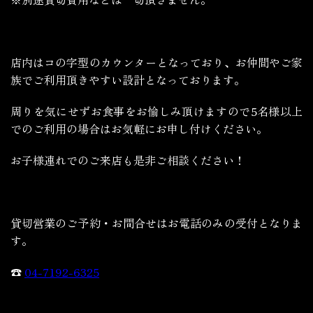
店内はコの字型のカウンターとなっており、お仲間やご家
族でご利用頂きやすい設計となっております。
周りを気にせずお食事をお愉しみ頂けますので5名様以上
でのご利用の場合はお気軽にお申し付けください。
お子様連れでのご来店も是非ご相談ください！
貸切営業のご予約・お問合せはお電話のみの受付となりま
す。
☎
04-7192-6325