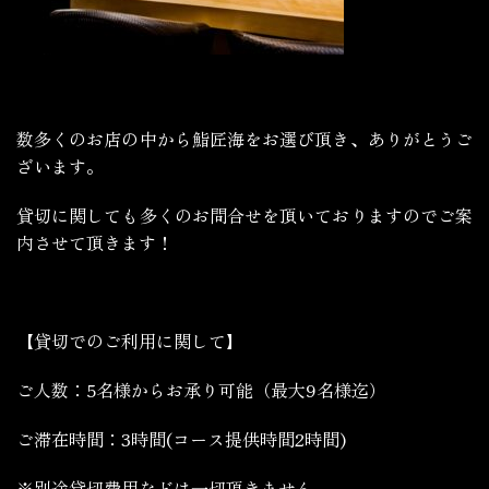
数多くのお店の中から鮨匠海をお選び頂き、ありがとうご
ざいます。
貸切に関しても多くのお問合せを頂いておりますのでご案
内させて頂きます！
【貸切でのご利用に関して】
ご人数：5名様からお承り可能（最大9名様迄）
ご滞在時間：3時間(コース提供時間2時間)
※別途貸切費用などは一切頂きません。