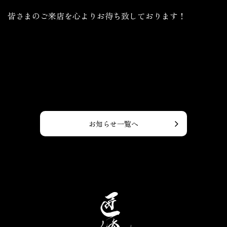
皆さまのご来店を心よりお待ち致しております！
お知らせ一覧へ