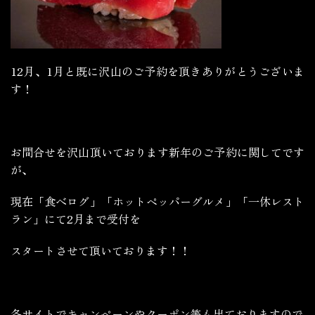
12月、1月と既に沢山のご予約を頂きありがとうございま
す！
お問合せを沢山頂いております新年のご予約に関してです
が、
現在「食べログ」「ホットペッパーグルメ」「一休レスト
ラン」にて2月まで受付を
スタートさせて頂いております！！
各サイトでキャンペーンやクーポン等も出ておりますので