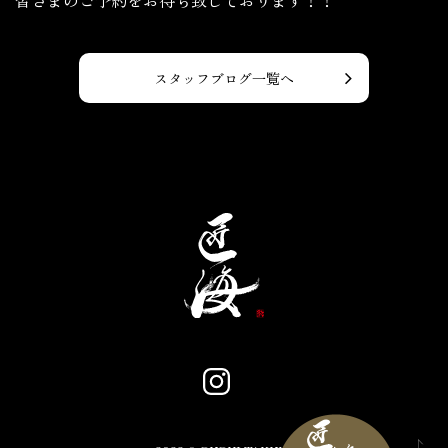
皆さまのご予約をお待ち致しております！！
スタッフブログ一覧へ