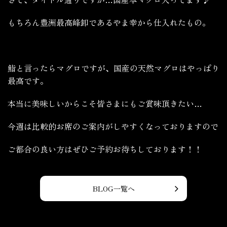
もちろん豊洲最高峰卸であるやま幸から仕入れたもの。
鮨と言ったらマグロですが、国産の天然マグロはやっぱり
最高です。
本当に美味しいからこそ皆さまにもご賞味頂きたい…
今週は比較的お席のご案内がしやすくなっておりますので
ご都合の良い方はぜひご予約お待ちしております！！
BLOG一覧へ