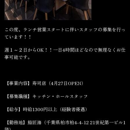
この度、ランチ営業スタートに伴いスタッフの募集を行っ
ています！！
週１～２日からOK！！一日4時間ほどなので無理なくお仕
事可能です。
【事業内容】寿司店（4月27日OPEN）
【募集職種】キッチン・ホールスタッフ
【給与】時給1300円以上（経験者優遇）
【勤務地】鮨匠海（千葉県柏市柏4-4-12 21世紀第一ビル1
階）