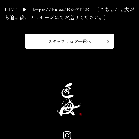
LINE ▶ https://lin.ee/BXv7TGS （こちらから友だ
ち追加後、メッセージにてお送りください。）
スタッフブログ一覧へ