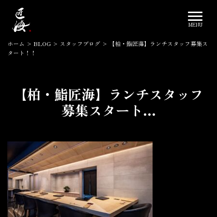
ホーム
>
BLOG
>
スタッフブログ
>
【柏・鮨匠海】ランチスタッフ募集ス
タート！！
【柏・鮨匠海】ランチスタッフ
募集スタート...
2022.06.15