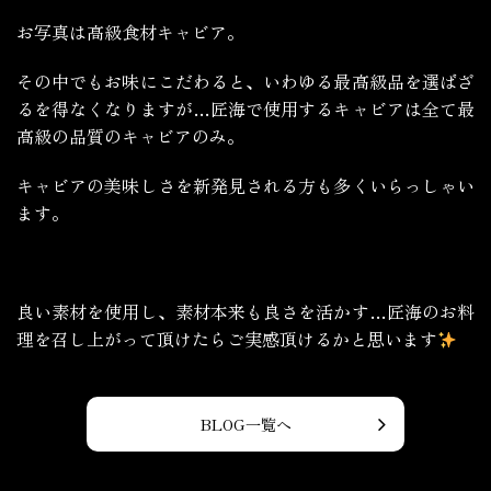
お写真は高級食材キャビア。
その中でもお味にこだわると、いわゆる最高級品を選ばざ
るを得なくなりますが…匠海で使用するキャビアは全て最
高級の品質のキャビアのみ。
キャビアの美味しさを新発見される方も多くいらっしゃい
ます。
良い素材を使用し、素材本来も良さを活かす…匠海のお料
理を召し上がって頂けたらご実感頂けるかと思います
BLOG一覧へ